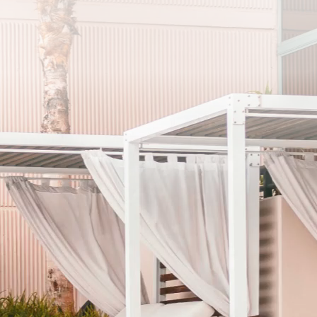
メルマガ
登録