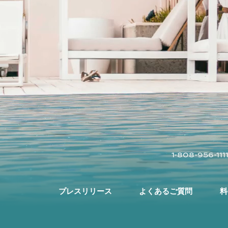
1-808-956-111
プレスリリース
よくあるご質問
料