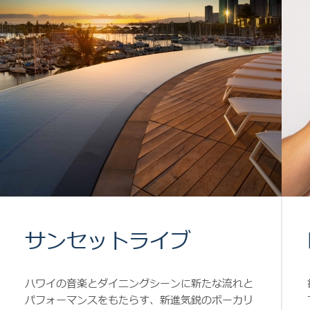
サンセットライブ
ハワイの音楽とダイニングシーンに新たな流れと
パフォーマンスをもたらす、新進気鋭のボーカリ