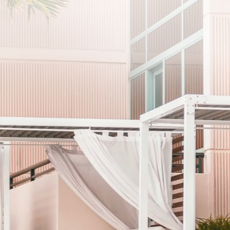
プライバシーポリシーに同意します