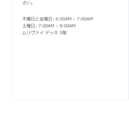
さい。
木曜日と金曜日: 6:00AM – 7:00AM
土曜日: 7:00AM – 8:00AM
ムリヴァイ デッキ 5階